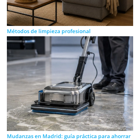
Métodos de limpieza profesional
Mudanzas en Madrid: guía práctica para ahorrar