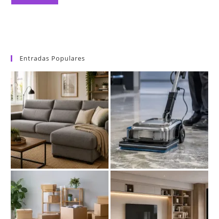
Entradas Populares