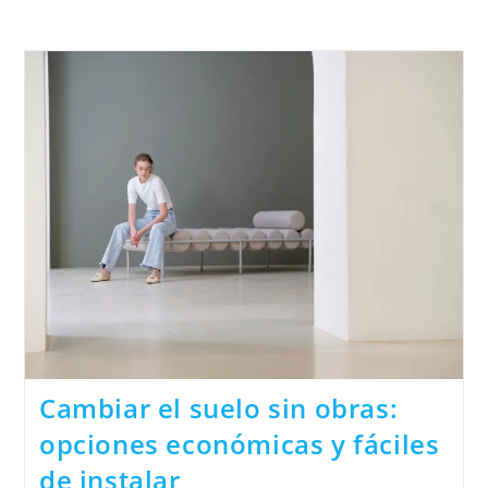
Cambiar el suelo sin obras:
opciones económicas y fáciles
de instalar