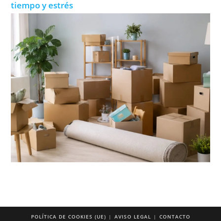
tiempo y estrés
POLÍTICA DE COOKIES (UE)
AVISO LEGAL
CONTACTO