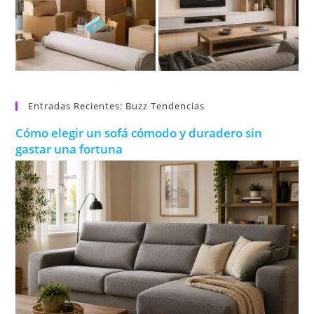
Entradas Recientes: Buzz Tendencias
Cómo elegir un sofá cómodo y duradero sin
gastar una fortuna