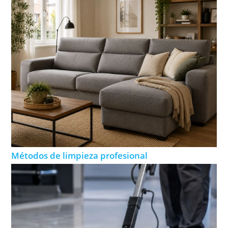
Métodos de limpieza profesional