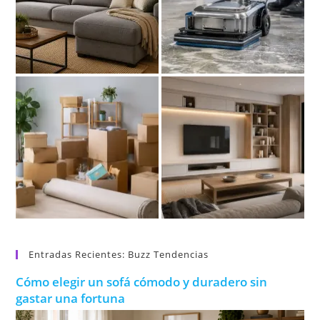
Entradas Recientes: Buzz Tendencias
Cómo elegir un sofá cómodo y duradero sin
gastar una fortuna