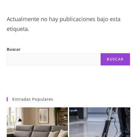
Actualmente no hay publicaciones bajo esta
etiqueta.
Buscar
BUSCAR
Entradas Populares