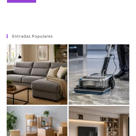
Entradas Populares