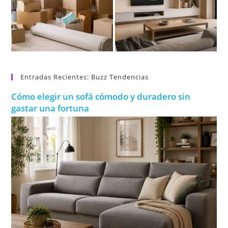
Entradas Recientes: Buzz Tendencias
Cómo elegir un sofá cómodo y duradero sin
gastar una fortuna