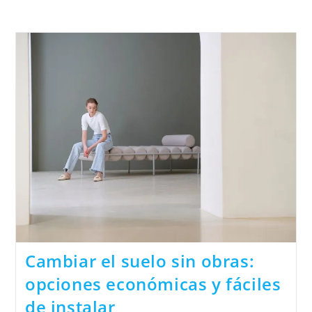
Cambiar el suelo sin obras:
opciones económicas y fáciles
de instalar