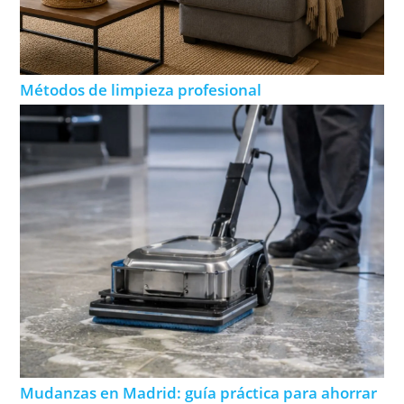
Métodos de limpieza profesional
Mudanzas en Madrid: guía práctica para ahorrar