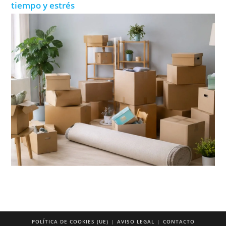
tiempo y estrés
POLÍTICA DE COOKIES (UE)
AVISO LEGAL
CONTACTO