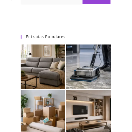
Entradas Populares