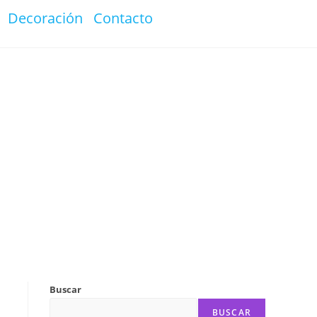
Decoración
Contacto
Buscar
BUSCAR