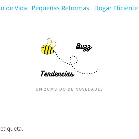
lo de Vida
Pequeñas Reformas
Hogar Eficiente
UN ZUMBIDO DE NOVEDADES
etiqueta.