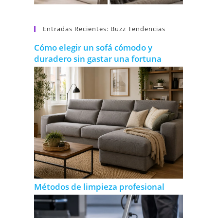
Entradas Recientes: Buzz Tendencias
Cómo elegir un sofá cómodo y
duradero sin gastar una fortuna
Métodos de limpieza profesional