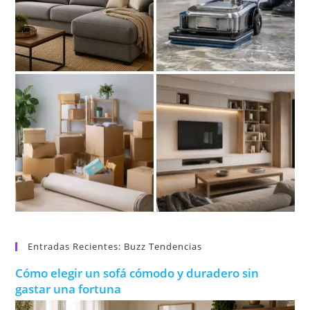
Entradas Recientes: Buzz Tendencias
Cómo elegir un sofá cómodo y duradero sin
gastar una fortuna