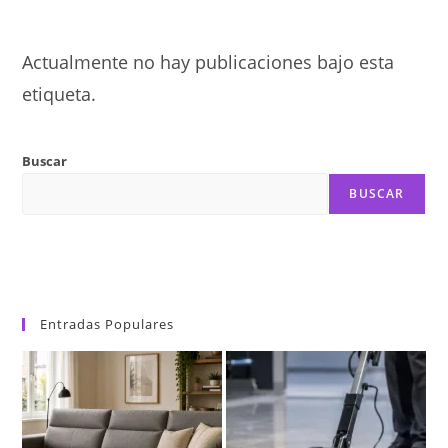
Actualmente no hay publicaciones bajo esta
etiqueta.
Buscar
BUSCAR
Entradas Populares