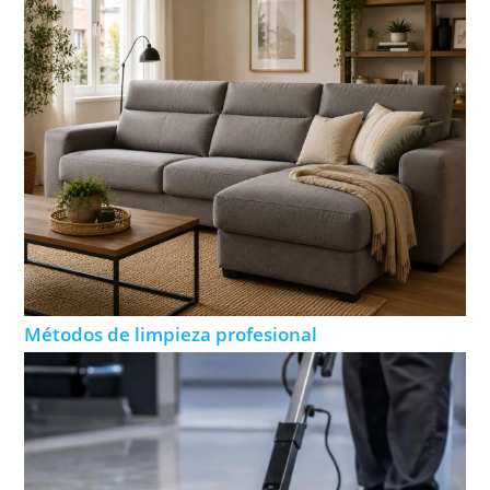
Métodos de limpieza profesional