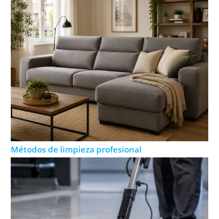
Métodos de limpieza profesional