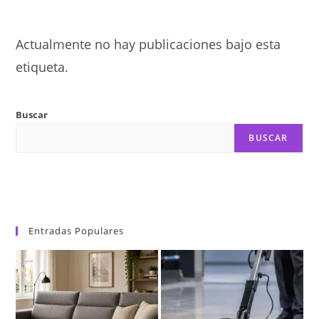
Actualmente no hay publicaciones bajo esta
etiqueta.
Buscar
BUSCAR
Entradas Populares