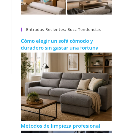
Entradas Recientes: Buzz Tendencias
Cómo elegir un sofá cómodo y
duradero sin gastar una fortuna
Métodos de limpieza profesional