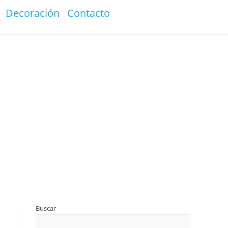
Decoración
Contacto
Buscar