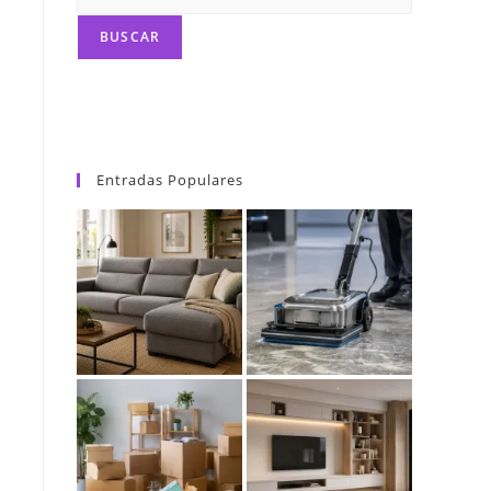
BUSCAR
Entradas Populares