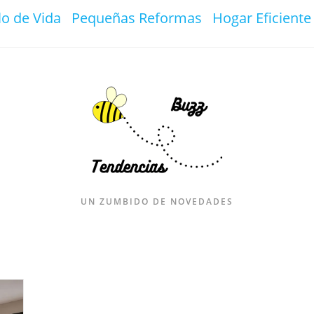
lo de Vida
Pequeñas Reformas
Hogar Eficiente
UN ZUMBIDO DE NOVEDADES