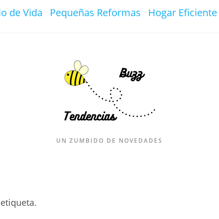
lo de Vida
Pequeñas Reformas
Hogar Eficiente
UN ZUMBIDO DE NOVEDADES
etiqueta.