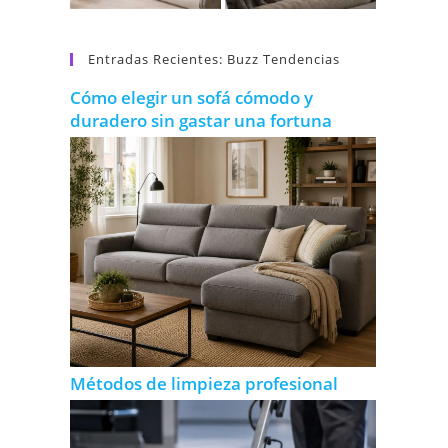
Entradas Recientes: Buzz Tendencias
Cómo elegir un sofá cómodo y
duradero sin gastar una fortuna
Métodos de limpieza profesional