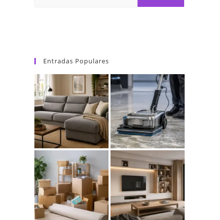
Entradas Populares