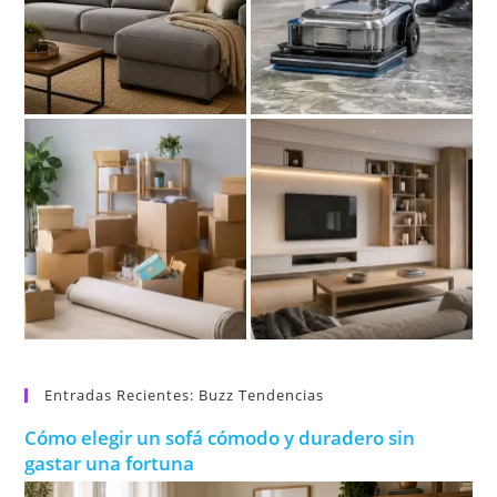
Entradas Recientes: Buzz Tendencias
Cómo elegir un sofá cómodo y duradero sin
gastar una fortuna