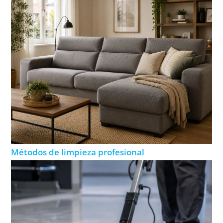
Métodos de limpieza profesional