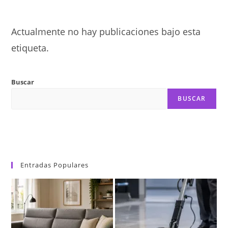
Actualmente no hay publicaciones bajo esta
etiqueta.
Buscar
BUSCAR
Entradas Populares