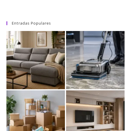
Entradas Populares