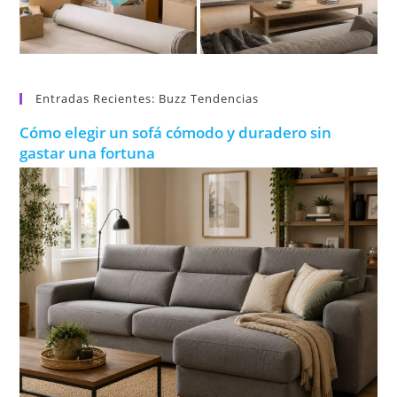
Entradas Recientes: Buzz Tendencias
Cómo elegir un sofá cómodo y duradero sin
gastar una fortuna