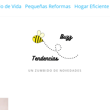
lo de Vida
Pequeñas Reformas
Hogar Eficiente
UN ZUMBIDO DE NOVEDADES