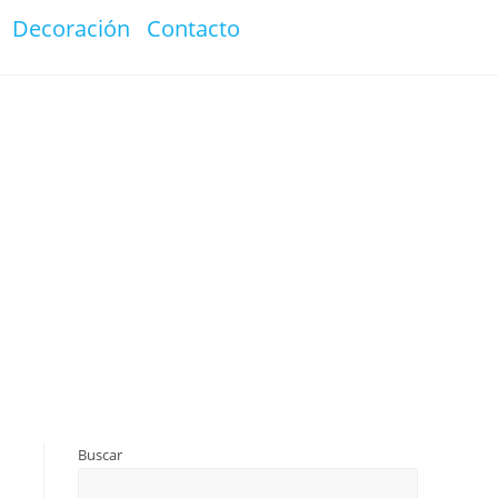
Decoración
Contacto
Buscar