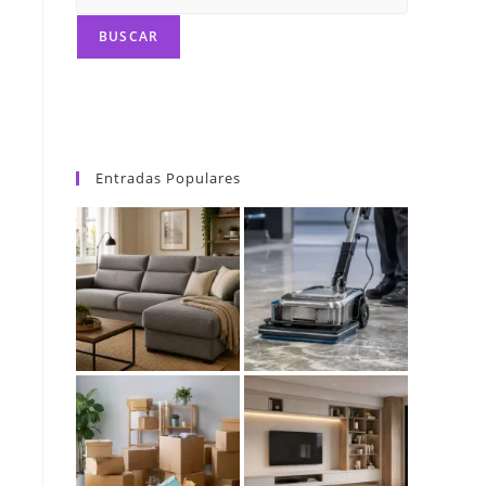
BUSCAR
Entradas Populares