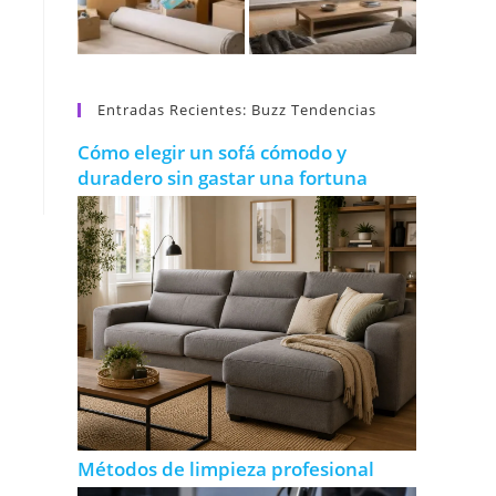
Entradas Recientes: Buzz Tendencias
Cómo elegir un sofá cómodo y
duradero sin gastar una fortuna
Métodos de limpieza profesional