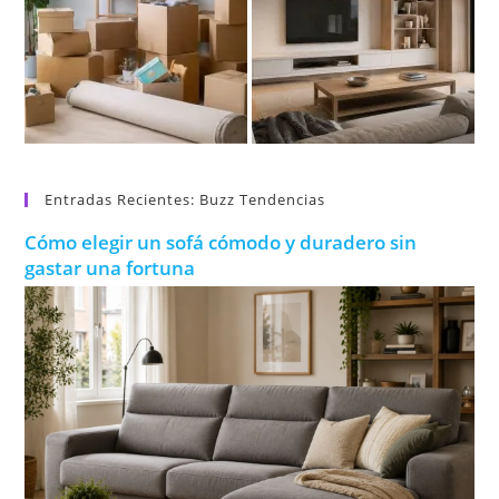
Entradas Recientes: Buzz Tendencias
Cómo elegir un sofá cómodo y duradero sin
gastar una fortuna