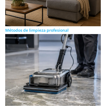
Métodos de limpieza profesional