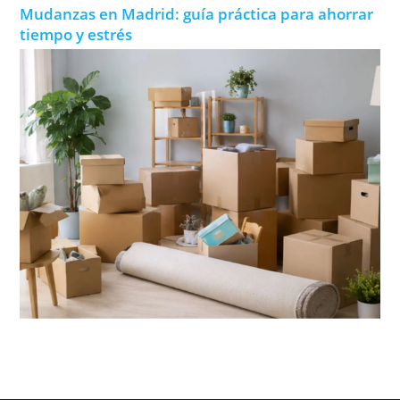
Mudanzas en Madrid: guía práctica para ahorrar
tiempo y estrés