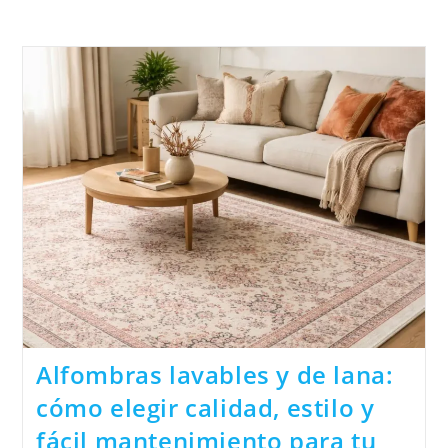
Alfombras lavables y de lana:
cómo elegir calidad, estilo y
fácil mantenimiento para tu