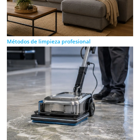
Métodos de limpieza profesional