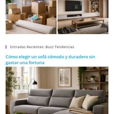
Entradas Recientes: Buzz Tendencias
Cómo elegir un sofá cómodo y duradero sin
gastar una fortuna